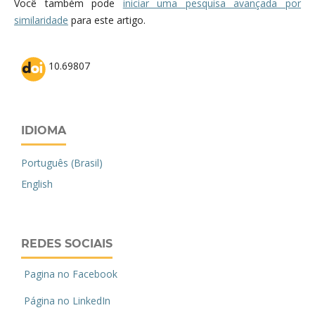
Você também pode
iniciar uma pesquisa avançada por
similaridade
para este artigo.
10.69807
IDIOMA
Português (Brasil)
English
REDES SOCIAIS
Pagina no Facebook
Página no LinkedIn