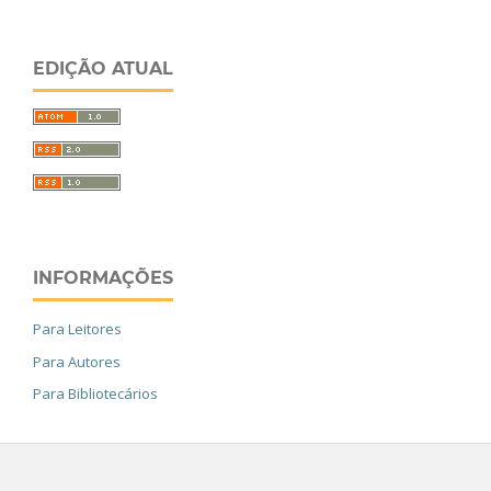
EDIÇÃO ATUAL
INFORMAÇÕES
Para Leitores
Para Autores
Para Bibliotecários