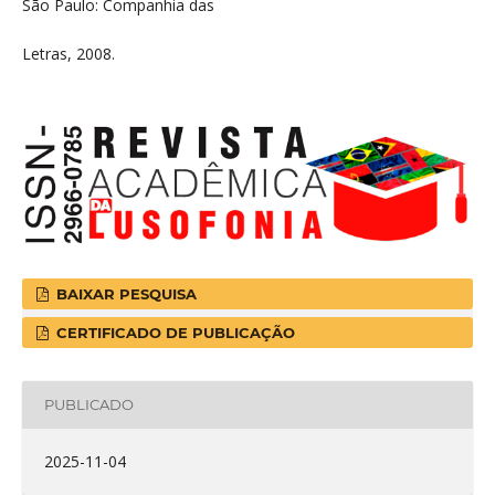
São Paulo: Companhia das
Letras, 2008.
BAIXAR PESQUISA
CERTIFICADO DE PUBLICAÇÃO
PUBLICADO
2025-11-04