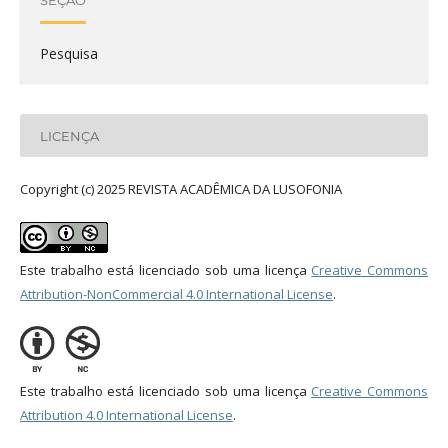
Pesquisa
LICENÇA
Copyright (c) 2025 REVISTA ACADÊMICA DA LUSOFONIA
Este trabalho está licenciado sob uma licença
Creative Commons
Attribution-NonCommercial 4.0 International License
.
Este trabalho está licenciado sob uma licença
Creative Commons
Attribution 4.0 International License
.