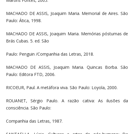
Martins Fontes, 2005.
MACHADO DE ASSIS, Joaquim Maria. Memorial de Aires. São
Paulo: Ática, 1998.
MACHADO DE ASSIS, Joaquim Maria. Memórias póstumas de
Brás Cubas. 5. ed. São
Paulo: Penguin /Companhia das Letras, 2018.
MACHADO DE ASSIS, Joaquim Maria. Quincas Borba. São
Paulo: Editora FTD, 2006.
RICOEUR, Paul. A metáfora viva. São Paulo: Loyola, 2000.
ROUANET, Sérgio Paulo. A razão cativa: As ilusões da
consciência. São Paulo:
Companhia das Letras, 1987.