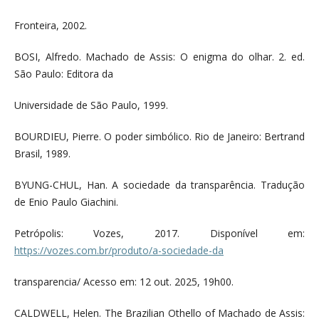
Fronteira, 2002.
BOSI, Alfredo. Machado de Assis: O enigma do olhar. 2. ed.
São Paulo: Editora da
Universidade de São Paulo, 1999.
BOURDIEU, Pierre. O poder simbólico. Rio de Janeiro: Bertrand
Brasil, 1989.
BYUNG-CHUL, Han. A sociedade da transparência. Tradução
de Enio Paulo Giachini.
Petrópolis: Vozes, 2017. Disponível em:
https://vozes.com.br/produto/a-sociedade-da
transparencia/ Acesso em: 12 out. 2025, 19h00.
CALDWELL, Helen. The Brazilian Othello of Machado de Assis: