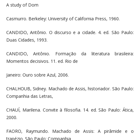
A study of Dom
Casmurro. Berkeley: University of California Press, 1960.
CANDIDO, Antônio. O discurso e a cidade. 4. ed. São Paulo:
Duas Cidades, 1993.
CANDIDO, Antônio. Formação da literatura brasileira:
Momentos decisivos. 11. ed. Rio de
Janeiro: Ouro sobre Azul, 2006.
CHALHOUB, Sidney. Machado de Assis, historiador. São Paulo:
Companhia das Letras,
CHAUÍ, Marilena. Convite à filosofia. 14. ed. São Paulo: Ática,
2000.
FAORO, Raymundo. Machado de Assis: A pirâmide e o
trapézio. São Paulo: Companhia