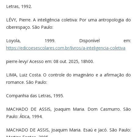
Letras, 1992.
LÉVY, Pierre. A inteligência coletiva: Por uma antropologia do
ciberespaço. São Paulo:
Loyola, 1999. Disponível em:
https://edicoesescolares.com.br/livros/a-inteligencia-coletiva
pierre-levy/ Acesso em: 08 out. 2025, 18h00.
LIMA, Luiz Costa. O controle do imaginário e a afirmação do
romance. São Paulo:
Companhia das Letras, 1995.
MACHADO DE ASSIS, Joaquim Maria. Dom Casmurro. São
Paulo: Ática, 1994.
MACHADO DE ASSIS, Joaquim Maria. Esaú e Jacó. São Paulo: