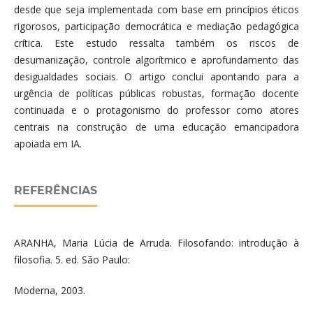
desde que seja implementada com base em princípios éticos
rigorosos, participação democrática e mediação pedagógica
crítica. Este estudo ressalta também os riscos de
desumanização, controle algorítmico e aprofundamento das
desigualdades sociais. O artigo conclui apontando para a
urgência de políticas públicas robustas, formação docente
continuada e o protagonismo do professor como atores
centrais na construção de uma educação emancipadora
apoiada em IA.
REFERÊNCIAS
ARANHA, Maria Lúcia de Arruda. Filosofando: introdução à
filosofia. 5. ed. São Paulo:
Moderna, 2003.