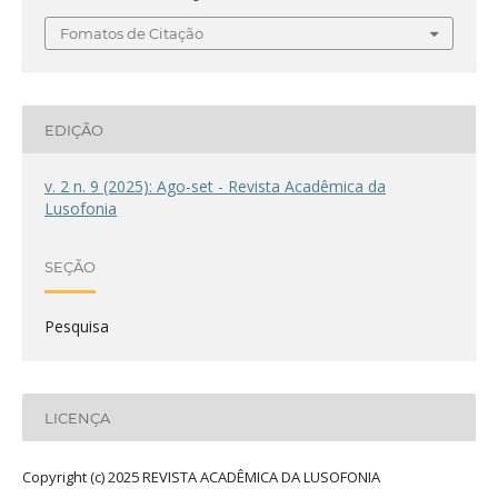
Fomatos de Citação
EDIÇÃO
v. 2 n. 9 (2025): Ago-set - Revista Acadêmica da
Lusofonia
SEÇÃO
Pesquisa
LICENÇA
Copyright (c) 2025 REVISTA ACADÊMICA DA LUSOFONIA