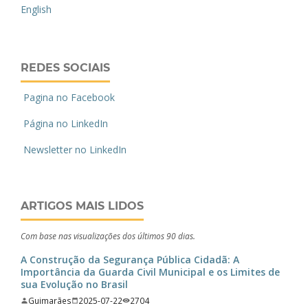
English
REDES SOCIAIS
Pagina no Facebook
Página no LinkedIn
Newsletter no LinkedIn
ARTIGOS MAIS LIDOS
Com base nas visualizações dos últimos 90 dias.
A Construção da Segurança Pública Cidadã: A
Importância da Guarda Civil Municipal e os Limites de
sua Evolução no Brasil
Guimarães
2025-07-22
2704