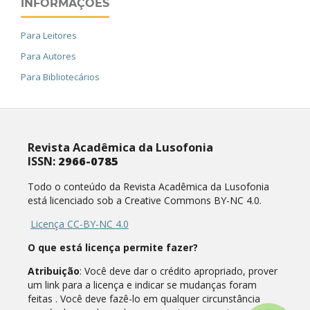
INFORMAÇÕES
Para Leitores
Para Autores
Para Bibliotecários
Revista Acadêmica da Lusofonia
ISSN:
2966-0785
Todo o conteúdo da Revista Acadêmica da Lusofonia
está licenciado sob a Creative Commons BY-NC 4.0.
Licença CC-BY-NC 4.0
O que está licença permite fazer?
Atribuição
: Você deve dar o crédito apropriado, prover
um link para a licença e indicar se mudanças foram
feitas . Você deve fazê-lo em qualquer circunstância