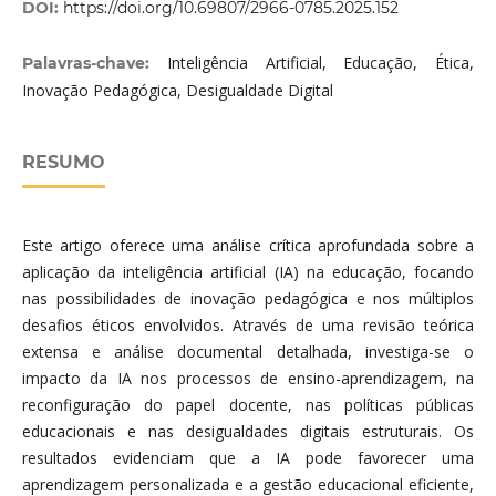
DOI:
https://doi.org/10.69807/2966-0785.2025.152
Inteligência Artificial, Educação, Ética,
Palavras-chave:
Inovação Pedagógica, Desigualdade Digital
RESUMO
Este artigo oferece uma análise crítica aprofundada sobre a
aplicação da inteligência artificial (IA) na educação, focando
nas possibilidades de inovação pedagógica e nos múltiplos
desafios éticos envolvidos. Através de uma revisão teórica
extensa e análise documental detalhada, investiga-se o
impacto da IA nos processos de ensino-aprendizagem, na
reconfiguração do papel docente, nas políticas públicas
educacionais e nas desigualdades digitais estruturais. Os
resultados evidenciam que a IA pode favorecer uma
aprendizagem personalizada e a gestão educacional eficiente,