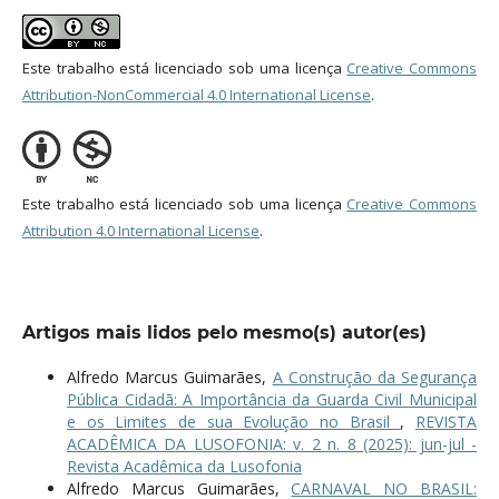
Este trabalho está licenciado sob uma licença
Creative Commons
Attribution-NonCommercial 4.0 International License
.
Este trabalho está licenciado sob uma licença
Creative Commons
Attribution 4.0 International License
.
Artigos mais lidos pelo mesmo(s) autor(es)
Alfredo Marcus Guimarães,
A Construção da Segurança
Pública Cidadã: A Importância da Guarda Civil Municipal
e os Limites de sua Evolução no Brasil
,
REVISTA
ACADÊMICA DA LUSOFONIA: v. 2 n. 8 (2025): jun-jul -
Revista Acadêmica da Lusofonia
Alfredo Marcus Guimarães,
CARNAVAL NO BRASIL: