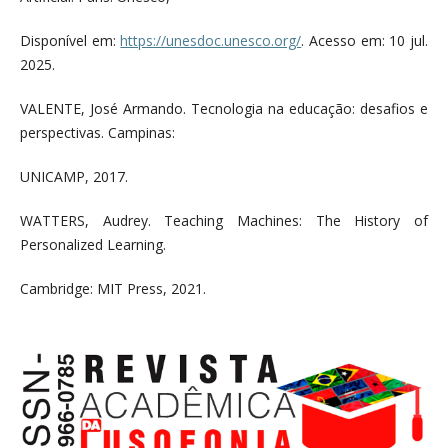
Disponível em:
https://unesdoc.unesco.org/
. Acesso em: 10 jul.
2025.
VALENTE, José Armando. Tecnologia na educação: desafios e
perspectivas. Campinas:
UNICAMP, 2017.
WATTERS, Audrey. Teaching Machines: The History of
Personalized Learning.
Cambridge: MIT Press, 2021.