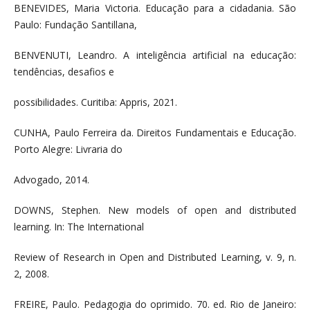
BENEVIDES, Maria Victoria. Educação para a cidadania. São
Paulo: Fundação Santillana,
BENVENUTI, Leandro. A inteligência artificial na educação:
tendências, desafios e
possibilidades. Curitiba: Appris, 2021.
CUNHA, Paulo Ferreira da. Direitos Fundamentais e Educação.
Porto Alegre: Livraria do
Advogado, 2014.
DOWNS, Stephen. New models of open and distributed
learning. In: The International
Review of Research in Open and Distributed Learning, v. 9, n.
2, 2008.
FREIRE, Paulo. Pedagogia do oprimido. 70. ed. Rio de Janeiro: