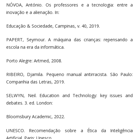
NÓVOA, António. Os professores e a tecnologia: entre a
inovação e a alienação. In:
Educação & Sociedade, Campinas, v. 40, 2019.
PAPERT, Seymour. A máquina das crianças: repensando a
escola na era da informática.
Porto Alegre: Artmed, 2008.
RIBEIRO, Djamila. Pequeno manual antirracista. São Paulo:
Companhia das Letras, 2019.
SELWYN, Neil. Education and Technology: key issues and
debates. 3. ed. London:
Bloomsbury Academic, 2022.
UNESCO. Recomendação sobre a Ética da Inteligência
Artificial. Paris: Unesco,