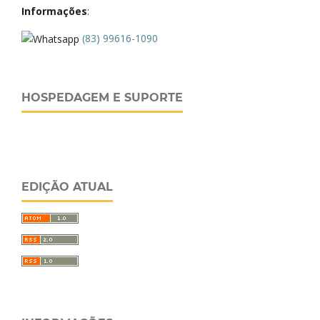
Informações
:
(83) 99616-1090
HOSPEDAGEM E SUPORTE
EDIÇÃO ATUAL