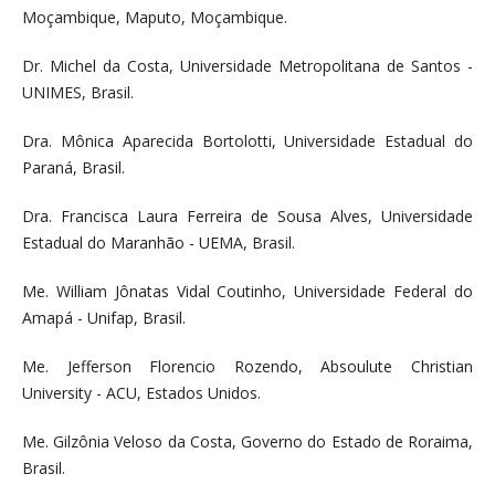
Moçambique, Maputo, Moçambique.
Dr. Michel da Costa, Universidade Metropolitana de Santos -
UNIMES, Brasil.
Dra. Mônica Aparecida Bortolotti, Universidade Estadual do
Paraná, Brasil.
Dra. Francisca Laura Ferreira de Sousa Alves, Universidade
Estadual do Maranhão - UEMA, Brasil.
Me. William Jônatas Vidal Coutinho, Universidade Federal do
Amapá - Unifap, Brasil.
Me. Jefferson Florencio Rozendo, Absoulute Christian
University - ACU, Estados Unidos.
Me. Gilzônia Veloso da Costa, Governo do Estado de Roraima,
Brasil.