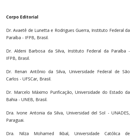
Corpo Editorial
Dr. Avaetê de Lunetta e Rodrigues Guerra, Instituto Federal da
Paraíba - IFPB, Brasil.
Dr. Aldeni Barbosa da Silva, Instituto Federal da Paraíba -
IFPB, Brasil.
Dr. Renan Antônio da Silva, Universidade Federal de São
Carlos - UFSCar, Brasil.
Dr. Marcelo Máximo Purificação, Universidade do Estado da
Bahia - UNEB, Brasil.
Dra. Ivone Antonia da Silva, Universidad del Sol - UNADES,
Paraguai.
Dra.
Nilza Mohamed Ikbal, Universidade Católica de