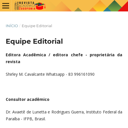
INÍCIO
/
Equipe Editorial
Equipe Editorial
Editora Acadêmica / editora chefe - proprietária da
revista
Shirley M. Cavalcante Whatsapp - 83 996161090
Consultor acadêmico
Dr. Avaetê de Lunetta e Rodrigues Guerra, Instituto Federal da
Paraíba - IFPB, Brasil.