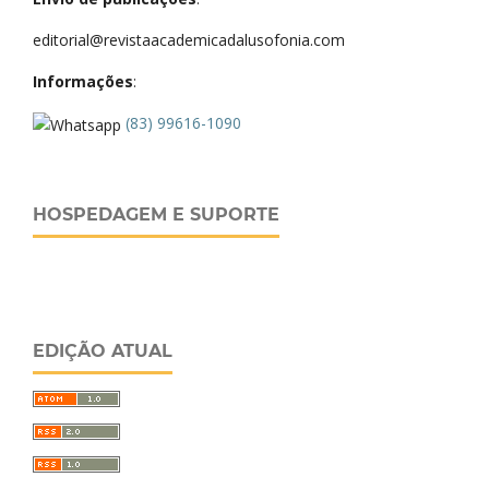
editorial@revistaacademicadalusofonia.com
Informações
:
(83) 99616-1090
HOSPEDAGEM E SUPORTE
EDIÇÃO ATUAL