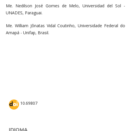
Me. Nedilson José Gomes de Melo, Universidad del Sol -
UNADES, Paraguai.
Me. William Jônatas Vidal Coutinho, Universidade Federal do
Amapá - Unifap, Brasil.
10.69807
IDIOMA