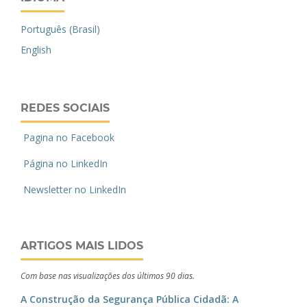
Português (Brasil)
English
REDES SOCIAIS
Pagina no Facebook
Página no LinkedIn
Newsletter no LinkedIn
ARTIGOS MAIS LIDOS
Com base nas visualizações dos últimos 90 dias.
A Construção da Segurança Pública Cidadã: A