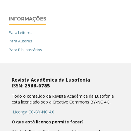
INFORMAÇÕES
Para Leitores
Para Autores
Para Bibliotecários
Revista Acadêmica da Lusofonia
ISSN:
2966-0785
Todo o conteúdo da Revista Acadêmica da Lusofonia
está licenciado sob a Creative Commons BY-NC 4.0.
Licença CC-BY-NC 4.0
O que está licença permite fazer?