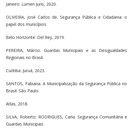
Janeiro: Lumen Juris, 2020.
OLIVEIRA, José Carlos de. Segurança Pública e Cidadania: o
papel dos municípios.
Belo Horizonte: Del Rey, 2019.
PEREIRA, Márcio. Guardas Municipais e as Desigualdades
Regionais no Brasil.
Curitiba: Juruá, 2023.
SANTOS, Fabiana. A Municipalização da Segurança Pública no
Brasil. São Paulo:
Atlas, 2018.
SILVA, Roberto; RODRIGUES, Carla. Segurança Comunitária e
Guardas Municipais.