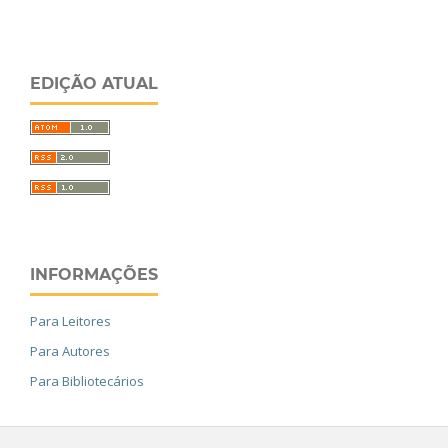
EDIÇÃO ATUAL
INFORMAÇÕES
Para Leitores
Para Autores
Para Bibliotecários