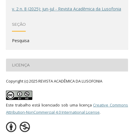
v. 2 n. 8 (2025): jun-jul - Revista Acadêmica da Lusofonia
SEÇÃO
Pesquisa
LICENÇA
Copyright (c) 2025 REVISTA ACADÊMICA DA LUSOFONIA
Este trabalho está licenciado sob uma licença
Creative Commons
Attribution-NonCommercial 4.0 International License
.