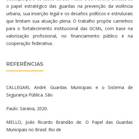
o papel estratégico das guardas na prevenção da violência
urbana, sua inserção legal e os desafios políticos e estruturais
que limitam sua atuação plena. O trabalho propõe caminhos
para o fortalecimento institucional das GCMs, com base na
valorização profissional, no financiamento público e na
cooperação federativa.
REFERÊNCIAS
CALLEGARI, André. Guardas Municipais e o Sistema de
Segurança Pública. São
Paulo: Saraiva, 2020.
MELLO, João Ricardo Brandão de. O Papel das Guardas
Municipais no Brasil. Rio de