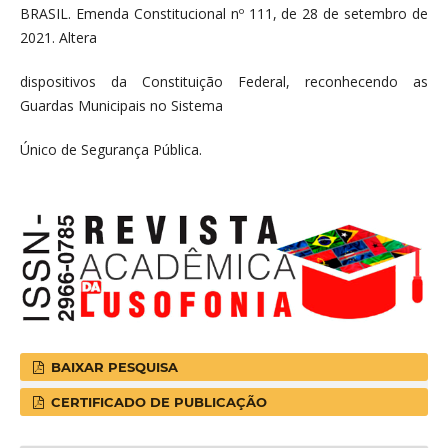
BRASIL. Emenda Constitucional nº 111, de 28 de setembro de
2021. Altera
dispositivos da Constituição Federal, reconhecendo as
Guardas Municipais no Sistema
Único de Segurança Pública.
BAIXAR PESQUISA
CERTIFICADO DE PUBLICAÇÃO