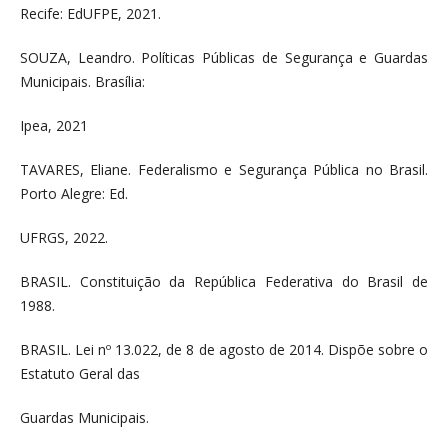
Recife: EdUFPE, 2021.
SOUZA, Leandro. Políticas Públicas de Segurança e Guardas
Municipais. Brasília:
Ipea, 2021
TAVARES, Eliane. Federalismo e Segurança Pública no Brasil.
Porto Alegre: Ed.
UFRGS, 2022.
BRASIL. Constituição da República Federativa do Brasil de
1988.
BRASIL. Lei nº 13.022, de 8 de agosto de 2014. Dispõe sobre o
Estatuto Geral das
Guardas Municipais.