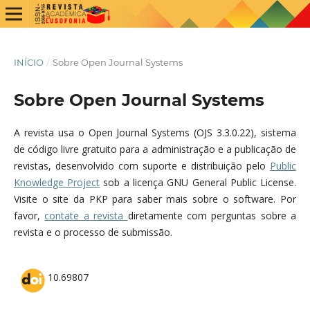
INÍCIO
/
Sobre Open Journal Systems
Sobre Open Journal Systems
A revista usa o Open Journal Systems (OJS 3.3.0.22), sistema
de código livre gratuito para a administração e a publicação de
revistas, desenvolvido com suporte e distribuição pelo
Public
Knowledge Project
sob a licença GNU General Public License.
Visite o site da PKP para saber mais sobre o software. Por
favor,
contate a revista
diretamente com perguntas sobre a
revista e o processo de submissão.
10.69807