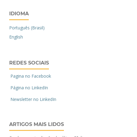
IDIOMA
Português (Brasil)
English
REDES SOCIAIS
Pagina no Facebook
Página no LinkedIn
Newsletter no LinkedIn
ARTIGOS MAIS LIDOS