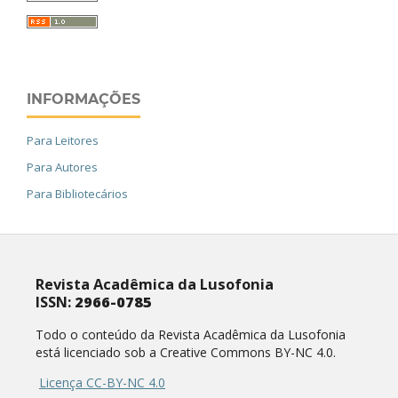
INFORMAÇÕES
Para Leitores
Para Autores
Para Bibliotecários
Revista Acadêmica da Lusofonia
ISSN:
2966-0785
Todo o conteúdo da Revista Acadêmica da Lusofonia
está licenciado sob a Creative Commons BY-NC 4.0.
Licença CC-BY-NC 4.0