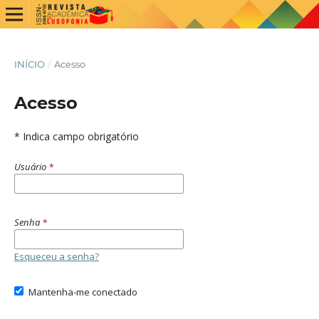
INÍCIO
/
Acesso
Acesso
* Indica campo obrigatório
Usuário
*
Senha
*
Esqueceu a senha?
Mantenha-me conectado