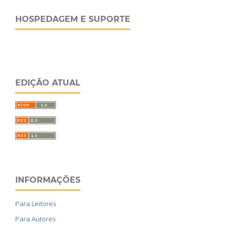
HOSPEDAGEM E SUPORTE
EDIÇÃO ATUAL
INFORMAÇÕES
Para Leitores
Para Autores