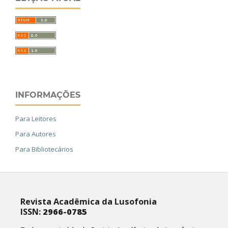
INFORMAÇÕES
Para Leitores
Para Autores
Para Bibliotecários
Revista Acadêmica da Lusofonia
ISSN:
2966-0785