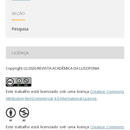
SEÇÃO
Pesquisa
LICENÇA
Copyright (c) 2026 REVISTA ACADÊMICA DA LUSOFONIA
Este trabalho está licenciado sob uma licença
Creative Commons
Attribution-NonCommercial 4.0 International License
.
Este trabalho está licenciado sob uma licença
Creative Commons