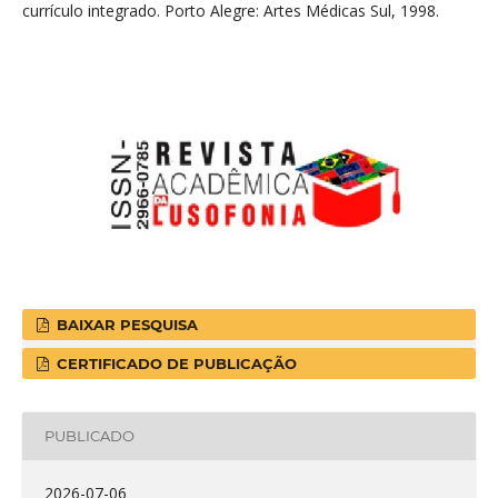
currículo integrado. Porto Alegre: Artes Médicas Sul, 1998.
BAIXAR PESQUISA
CERTIFICADO DE PUBLICAÇÃO
PUBLICADO
2026-07-06