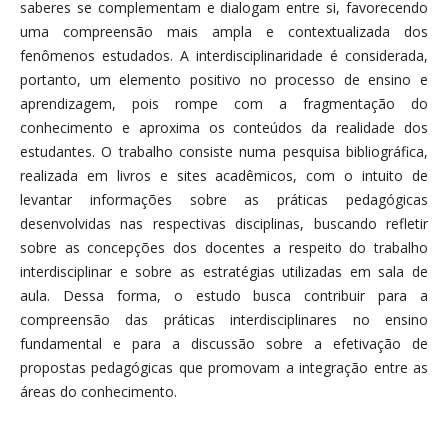
saberes se complementam e dialogam entre si, favorecendo
uma compreensão mais ampla e contextualizada dos
fenômenos estudados. A interdisciplinaridade é considerada,
portanto, um elemento positivo no processo de ensino e
aprendizagem, pois rompe com a fragmentação do
conhecimento e aproxima os conteúdos da realidade dos
estudantes. O trabalho consiste numa pesquisa bibliográfica,
realizada em livros e sites acadêmicos, com o intuito de
levantar informações sobre as práticas pedagógicas
desenvolvidas nas respectivas disciplinas, buscando refletir
sobre as concepções dos docentes a respeito do trabalho
interdisciplinar e sobre as estratégias utilizadas em sala de
aula. Dessa forma, o estudo busca contribuir para a
compreensão das práticas interdisciplinares no ensino
fundamental e para a discussão sobre a efetivação de
propostas pedagógicas que promovam a integração entre as
áreas do conhecimento.