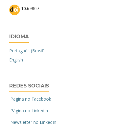
10.69807
IDIOMA
Português (Brasil)
English
REDES SOCIAIS
Pagina no Facebook
Página no LinkedIn
Newsletter no LinkedIn