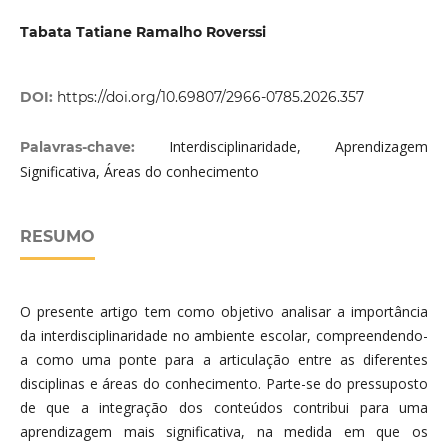
Tabata Tatiane Ramalho Roverssi
DOI:
https://doi.org/10.69807/2966-0785.2026.357
Interdisciplinaridade, Aprendizagem
Palavras-chave:
Significativa, Áreas do conhecimento
RESUMO
O presente artigo tem como objetivo analisar a importância
da interdisciplinaridade no ambiente escolar, compreendendo-
a como uma ponte para a articulação entre as diferentes
disciplinas e áreas do conhecimento. Parte-se do pressuposto
de que a integração dos conteúdos contribui para uma
aprendizagem mais significativa, na medida em que os