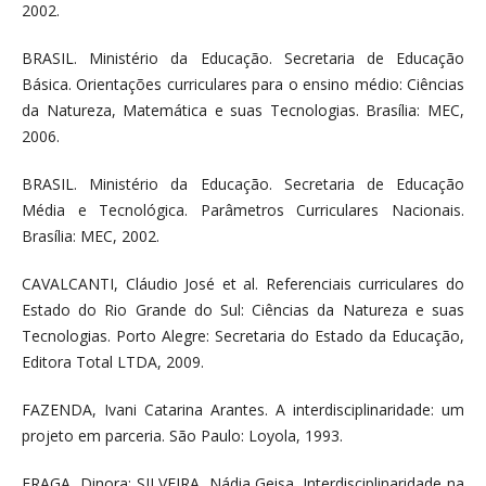
2002.
BRASIL. Ministério da Educação. Secretaria de Educação
Básica. Orientações curriculares para o ensino médio: Ciências
da Natureza, Matemática e suas Tecnologias. Brasília: MEC,
2006.
BRASIL. Ministério da Educação. Secretaria de Educação
Média e Tecnológica. Parâmetros Curriculares Nacionais.
Brasília: MEC, 2002.
CAVALCANTI, Cláudio José et al. Referenciais curriculares do
Estado do Rio Grande do Sul: Ciências da Natureza e suas
Tecnologias. Porto Alegre: Secretaria do Estado da Educação,
Editora Total LTDA, 2009.
FAZENDA, Ivani Catarina Arantes. A interdisciplinaridade: um
projeto em parceria. São Paulo: Loyola, 1993.
FRAGA, Dinora; SILVEIRA, Nádia Geisa. Interdisciplinaridade na