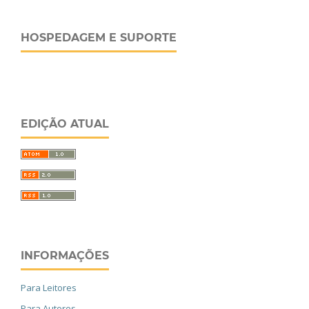
HOSPEDAGEM E SUPORTE
EDIÇÃO ATUAL
INFORMAÇÕES
Para Leitores
Para Autores