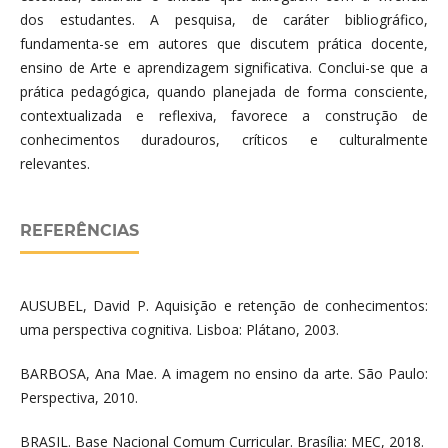
dos estudantes. A pesquisa, de caráter bibliográfico,
fundamenta-se em autores que discutem prática docente,
ensino de Arte e aprendizagem significativa. Conclui-se que a
prática pedagógica, quando planejada de forma consciente,
contextualizada e reflexiva, favorece a construção de
conhecimentos duradouros, críticos e culturalmente
relevantes.
REFERÊNCIAS
AUSUBEL, David P. Aquisição e retenção de conhecimentos:
uma perspectiva cognitiva. Lisboa: Plátano, 2003.
BARBOSA, Ana Mae. A imagem no ensino da arte. São Paulo:
Perspectiva, 2010.
BRASIL. Base Nacional Comum Curricular. Brasília: MEC, 2018.