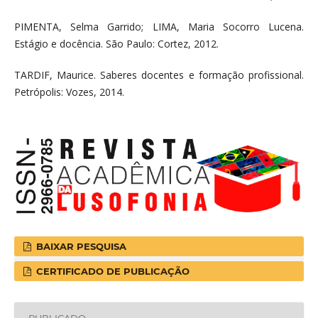
PIMENTA, Selma Garrido; LIMA, Maria Socorro Lucena.
Estágio e docência. São Paulo: Cortez, 2012.
TARDIF, Maurice. Saberes docentes e formação profissional.
Petrópolis: Vozes, 2014.
BAIXAR PESQUISA
CERTIFICADO DE PUBLICAÇÃO
PUBLICADO