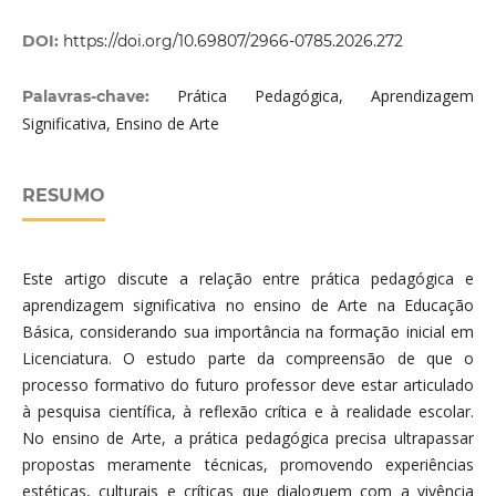
DOI:
https://doi.org/10.69807/2966-0785.2026.272
Prática Pedagógica, Aprendizagem
Palavras-chave:
Significativa, Ensino de Arte
RESUMO
Este artigo discute a relação entre prática pedagógica e
aprendizagem significativa no ensino de Arte na Educação
Básica, considerando sua importância na formação inicial em
Licenciatura. O estudo parte da compreensão de que o
processo formativo do futuro professor deve estar articulado
à pesquisa científica, à reflexão crítica e à realidade escolar.
No ensino de Arte, a prática pedagógica precisa ultrapassar
propostas meramente técnicas, promovendo experiências
estéticas, culturais e críticas que dialoguem com a vivência