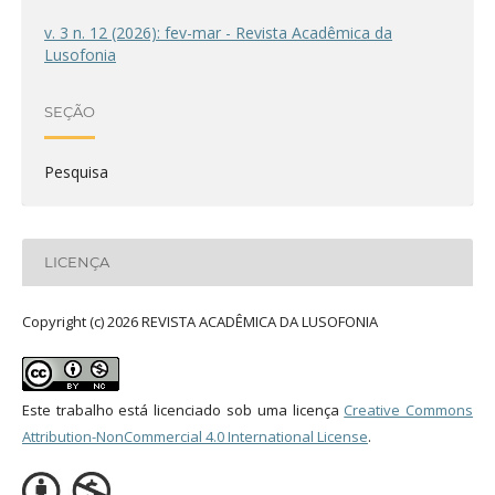
v. 3 n. 12 (2026): fev-mar - Revista Acadêmica da
Lusofonia
SEÇÃO
Pesquisa
LICENÇA
Copyright (c) 2026 REVISTA ACADÊMICA DA LUSOFONIA
Este trabalho está licenciado sob uma licença
Creative Commons
Attribution-NonCommercial 4.0 International License
.