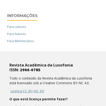
INFORMAÇÕES
Para Leitores
Para Autores
Para Bibliotecários
Revista Acadêmica da Lusofonia
ISSN:
2966-0785
Todo o conteúdo da Revista Acadêmica da Lusofonia
está licenciado sob a Creative Commons BY-NC 4.0.
Licença CC-BY-NC 4.0
O que está licença permite fazer?