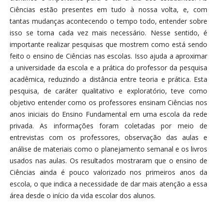
Ciências estão presentes em tudo à nossa volta, e, com
tantas mudanças acontecendo o tempo todo, entender sobre
isso se torna cada vez mais necessário. Nesse sentido, é
importante realizar pesquisas que mostrem como está sendo
feito o ensino de Ciências nas escolas. Isso ajuda a aproximar
a universidade da escola e a prática do professor da pesquisa
acadêmica, reduzindo a distância entre teoria e prática. Esta
pesquisa, de caráter qualitativo e exploratório, teve como
objetivo entender como os professores ensinam Ciências nos
anos iniciais do Ensino Fundamental em uma escola da rede
privada. As informações foram coletadas por meio de
entrevistas com os professores, observação das aulas e
análise de materiais como o planejamento semanal e os livros
usados nas aulas. Os resultados mostraram que o ensino de
Ciências ainda é pouco valorizado nos primeiros anos da
escola, o que indica a necessidade de dar mais atenção a essa
área desde o início da vida escolar dos alunos.