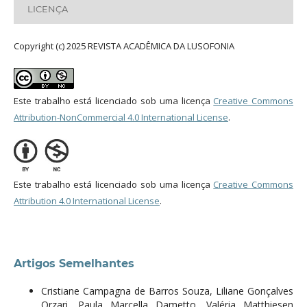
LICENÇA
Copyright (c) 2025 REVISTA ACADÊMICA DA LUSOFONIA
Este trabalho está licenciado sob uma licença
Creative Commons
Attribution-NonCommercial 4.0 International License
.
Este trabalho está licenciado sob uma licença
Creative Commons
Attribution 4.0 International License
.
Artigos Semelhantes
Cristiane Campagna de Barros Souza, Liliane Gonçalves
Orzari, Paula Marcella Dametto, Valéria Matthiesen