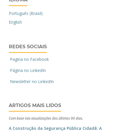
Português (Brasil)
English
REDES SOCIAIS
Pagina no Facebook
Página no LinkedIn
Newsletter no LinkedIn
ARTIGOS MAIS LIDOS
Com base nas visualizações dos últimos 90 dias.
A Construção da Segurança Pública Cidadã: A