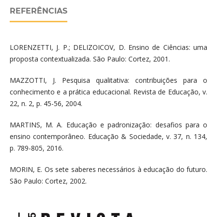
REFERÊNCIAS
LORENZETTI, J. P.; DELIZOICOV, D. Ensino de Ciências: uma
proposta contextualizada. São Paulo: Cortez, 2001.
MAZZOTTI, J. Pesquisa qualitativa: contribuições para o
conhecimento e a prática educacional. Revista de Educação, v.
22, n. 2, p. 45-56, 2004.
MARTINS, M. A. Educação e padronização: desafios para o
ensino contemporâneo. Educação & Sociedade, v. 37, n. 134,
p. 789-805, 2016.
MORIN, E. Os sete saberes necessários à educação do futuro.
São Paulo: Cortez, 2002.