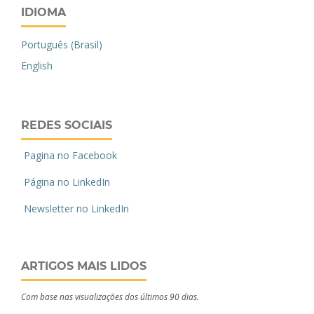
IDIOMA
Português (Brasil)
English
REDES SOCIAIS
Pagina no Facebook
Página no LinkedIn
Newsletter no LinkedIn
ARTIGOS MAIS LIDOS
Com base nas visualizações dos últimos 90 dias.