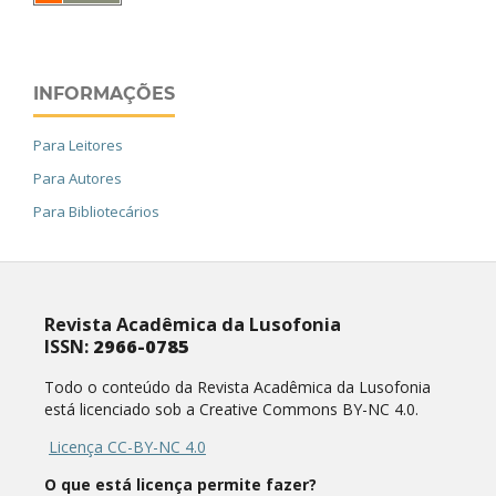
INFORMAÇÕES
Para Leitores
Para Autores
Para Bibliotecários
Revista Acadêmica da Lusofonia
ISSN:
2966-0785
Todo o conteúdo da Revista Acadêmica da Lusofonia
está licenciado sob a Creative Commons BY-NC 4.0.
Licença CC-BY-NC 4.0
O que está licença permite fazer?