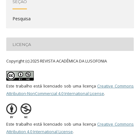
SEÇÃO
Pesquisa
LICENÇA
Copyright (c) 2025 REVISTA ACADÊMICA DA LUSOFONIA
Este trabalho está licenciado sob uma licença
Creative Commons
Attribution-NonCommercial 4.0 International License
.
Este trabalho está licenciado sob uma licença
Creative Commons
Attribution 4.0 International License
.