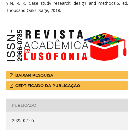
YIN, R. K. Case study research: design and methods.6. ed.
Thousand Oaks: Sage, 2018.
BAIXAR PESQUISA
CERTIFICADO DA PUBLICAÇÃO
PUBLICADO
2025-02-05