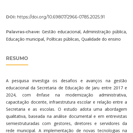
DOI:
https://doi.org/10.69807/2966-0785.2025.91
Gestão educacional, Administração pública,
Palavras-chave:
Educação municipal, Políticas públicas, Qualidade do ensino
RESUMO
A pesquisa investiga os desafios e avanços na gestão
educacional da Secretaria de Educação de Jaru entre 2017 e
2024, com ênfase na modernização administrativa,
capacitação docente, infraestrutura escolar e relação entre a
Secretaria e as escolas. O estudo adota uma abordagem
qualitativa, baseada na análise documental e em entrevistas
semiestruturadas com gestores, diretores e servidores da
rede municipal. A implementação de novas tecnologias na