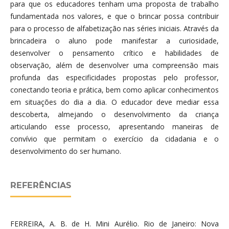
para que os educadores tenham uma proposta de trabalho
fundamentada nos valores, e que o brincar possa contribuir
para o processo de alfabetização nas séries iniciais. Através da
brincadeira o aluno pode manifestar a curiosidade,
desenvolver o pensamento crítico e habilidades de
observação, além de desenvolver uma compreensão mais
profunda das especificidades propostas pelo professor,
conectando teoria e prática, bem como aplicar conhecimentos
em situações do dia a dia. O educador deve mediar essa
descoberta, almejando o desenvolvimento da criança
articulando esse processo, apresentando maneiras de
convívio que permitam o exercício da cidadania e o
desenvolvimento do ser humano.
REFERÊNCIAS
FERREIRA, A. B. de H. Mini Aurélio. Rio de Janeiro: Nova