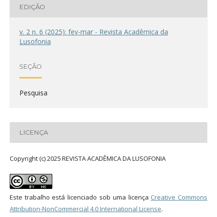
EDIÇÃO
v. 2 n. 6 (2025): fev-mar - Revista Acadêmica da
Lusofonia
SEÇÃO
Pesquisa
LICENÇA
Copyright (c) 2025 REVISTA ACADÊMICA DA LUSOFONIA
Este trabalho está licenciado sob uma licença
Creative Commons
Attribution-NonCommercial 4.0 International License
.