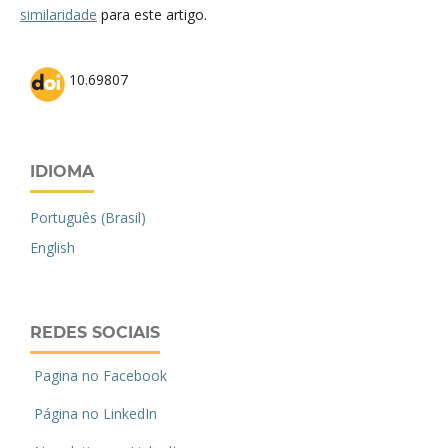
similaridade
para este artigo.
10.69807
IDIOMA
Português (Brasil)
English
REDES SOCIAIS
Pagina no Facebook
Página no LinkedIn