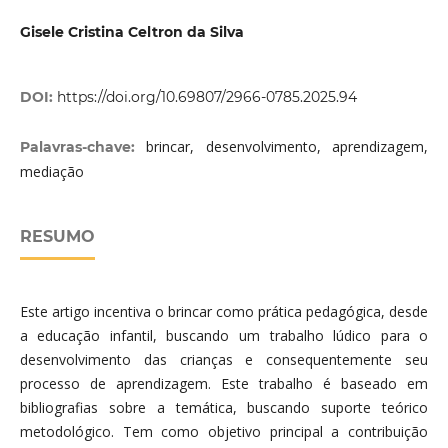
Gisele Cristina Celtron da Silva
DOI:
https://doi.org/10.69807/2966-0785.2025.94
brincar, desenvolvimento, aprendizagem,
Palavras-chave:
mediação
RESUMO
Este artigo incentiva o brincar como prática pedagógica, desde
a educação infantil, buscando um trabalho lúdico para o
desenvolvimento das crianças e consequentemente seu
processo de aprendizagem. Este trabalho é baseado em
bibliografias sobre a temática, buscando suporte teórico
metodológico. Tem como objetivo principal a contribuição