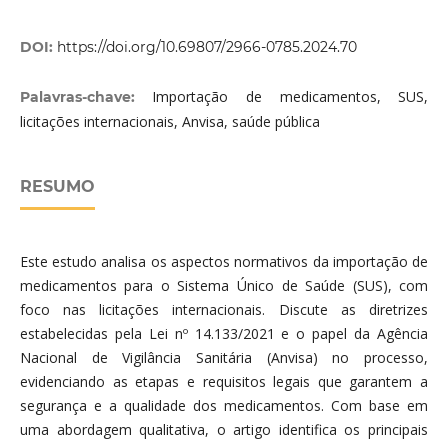
DOI:
https://doi.org/10.69807/2966-0785.2024.70
Importação de medicamentos, SUS,
Palavras-chave:
licitações internacionais, Anvisa, saúde pública
RESUMO
Este estudo analisa os aspectos normativos da importação de
medicamentos para o Sistema Único de Saúde (SUS), com
foco nas licitações internacionais. Discute as diretrizes
estabelecidas pela Lei nº 14.133/2021 e o papel da Agência
Nacional de Vigilância Sanitária (Anvisa) no processo,
evidenciando as etapas e requisitos legais que garantem a
segurança e a qualidade dos medicamentos. Com base em
uma abordagem qualitativa, o artigo identifica os principais