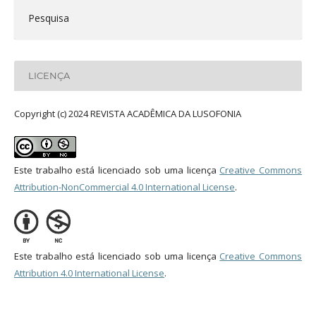
Pesquisa
LICENÇA
Copyright (c) 2024 REVISTA ACADÊMICA DA LUSOFONIA
Este trabalho está licenciado sob uma licença
Creative Commons
Attribution-NonCommercial 4.0 International License
.
Este trabalho está licenciado sob uma licença
Creative Commons
Attribution 4.0 International License
.