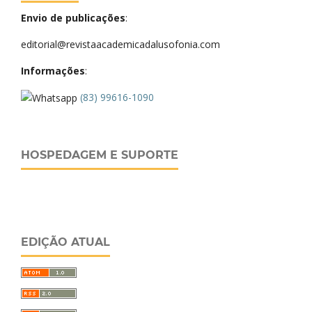
Envio de publicações
:
editorial@revistaacademicadalusofonia.com
Informações
:
(83) 99616-1090
HOSPEDAGEM E SUPORTE
EDIÇÃO ATUAL