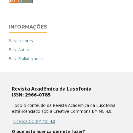
INFORMAÇÕES
Para Leitores
Para Autores
Para Bibliotecários
Revista Acadêmica da Lusofonia
ISSN:
2966-0785
Todo o conteúdo da Revista Acadêmica da Lusofonia
está licenciado sob a Creative Commons BY-NC 4.0.
Licença CC-BY-NC 4.0
O que está licença permite fazer?