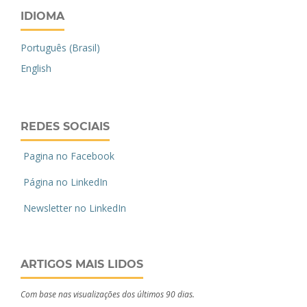
IDIOMA
Português (Brasil)
English
REDES SOCIAIS
Pagina no Facebook
Página no LinkedIn
Newsletter no LinkedIn
ARTIGOS MAIS LIDOS
Com base nas visualizações dos últimos 90 dias.