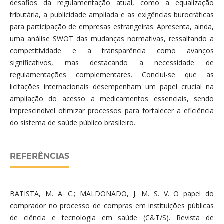
desafios da regulamentação atual, como a equalização
tributária, a publicidade ampliada e as exigências burocráticas
para participação de empresas estrangeiras. Apresenta, ainda,
uma análise SWOT das mudanças normativas, ressaltando a
competitividade e a transparência como avanços
significativos, mas destacando a necessidade de
regulamentações complementares. Conclui-se que as
licitações internacionais desempenham um papel crucial na
ampliação do acesso a medicamentos essenciais, sendo
imprescindível otimizar processos para fortalecer a eficiência
do sistema de saúde público brasileiro.
REFERÊNCIAS
BATISTA, M. A. C.; MALDONADO, J. M. S. V. O papel do
comprador no processo de compras em instituições públicas
de ciência e tecnologia em saúde (C&T/S). Revista de