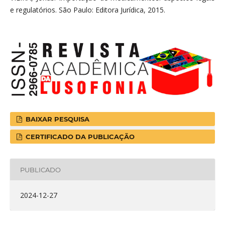
e regulatórios. São Paulo: Editora Jurídica, 2015.
BAIXAR PESQUISA
CERTIFICADO DA PUBLICAÇÃO
PUBLICADO
2024-12-27