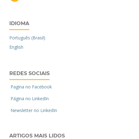
IDIOMA
Português (Brasil)
English
REDES SOCIAIS
Pagina no Facebook
Página no LinkedIn
Newsletter no LinkedIn
ARTIGOS MAIS LIDOS