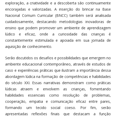
exploração, a criatividade e a descoberta são continuamente
encorajadas e valorizadas. A inserção do brincar na Base
Nacional Comum Curricular (BNCC) também será analisada
cuidadosamente, destacando metodologias inovadoras de
ensino que podem promover um ambiente de aprendizagem
lúdico e eficaz, onde a curiosidade das crianças é
constantemente estimulada e apoiada em sua jornada de
aquisição de conhecimento.
Serão discutidos os desafios e possibilidades que emergem no
ambiente educacional contemporâneo, através de estudos de
caso e experiências práticas que ilustram a importância dessa
abordagem lúdica na formação de competências e habilidades
do século XXI. Essas narrativas demonstram como práticas
lúdicas atraem e envolvem as crianças, fomentando
habilidades essenciais como resolução de problemas,
cooperação, empatia e comunicação eficaz entre pares,
formando um tecido social coeso. Por fim, serão
apresentadas reflexões finais que destacam a função