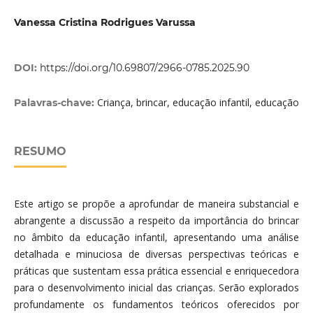
Vanessa Cristina Rodrigues Varussa
DOI:
https://doi.org/10.69807/2966-0785.2025.90
Criança, brincar, educação infantil, educação
Palavras-chave:
RESUMO
Este artigo se propõe a aprofundar de maneira substancial e
abrangente a discussão a respeito da importância do brincar
no âmbito da educação infantil, apresentando uma análise
detalhada e minuciosa de diversas perspectivas teóricas e
práticas que sustentam essa prática essencial e enriquecedora
para o desenvolvimento inicial das crianças. Serão explorados
profundamente os fundamentos teóricos oferecidos por