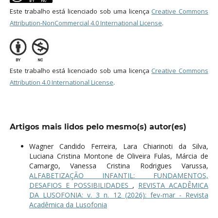
Este trabalho está licenciado sob uma licença
Creative Commons
Attribution-NonCommercial 4.0 International License
.
Este trabalho está licenciado sob uma licença
Creative Commons
Attribution 4.0 International License
.
Artigos mais lidos pelo mesmo(s) autor(es)
Wagner Candido Ferreira, Lara Chiarinoti da Silva,
Luciana Cristina Montone de Oliveira Fulas, Márcia de
Camargo, Vanessa Cristina Rodrigues Varussa,
ALFABETIZAÇÃO INFANTIL: FUNDAMENTOS,
DESAFIOS E POSSIBILIDADES
,
REVISTA ACADÊMICA
DA LUSOFONIA: v. 3 n. 12 (2026): fev-mar - Revista
Acadêmica da Lusofonia