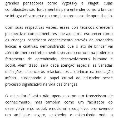
grandes pensadores como Vygotsky e Piaget, cujas
contribuições são fundamentais para entender como o brincar
se integra eficazmente no complexo processo de aprendizado.
Com suas respectivas visões, esses dois teóricos oferecem
perspectivas complementares que ajudam a esclarecer como
as crianças constroem conhecimento através de atividades
lúdicas e criativas, demonstrando que o ato de brincar vai
além de mero entretenimento, servindo como uma poderosa
ferramenta de aprendizado, desenvolvimento humano e
social. Além disso, será dada atenção especial às variadas
definições e conceitos relacionados ao brincar na educação
infantil, sublinhando o papel crucial do educador nesse
processo significativo na vida das crianças.
O educador é visto não apenas como um transmissor de
conhecimento, mas também como um facilitador do
desenvolvimento social, emocional e cognitivo, promovendo
um ambiente seguro, acolhedor e estimulante onde a