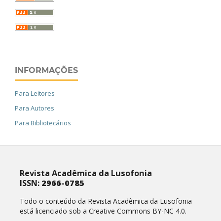
INFORMAÇÕES
Para Leitores
Para Autores
Para Bibliotecários
Revista Acadêmica da Lusofonia
ISSN:
2966-0785
Todo o conteúdo da Revista Acadêmica da Lusofonia
está licenciado sob a Creative Commons BY-NC 4.0.