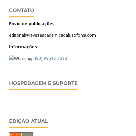
CONTATO
Envio de publicações
:
editorial@revistaacademicadalusofonia.com
Informações
:
(83) 99616-1090
HOSPEDAGEM E SUPORTE
EDIÇÃO ATUAL