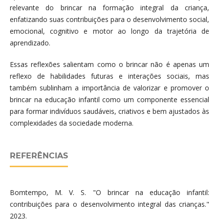
relevante do brincar na formação integral da criança,
enfatizando suas contribuições para o desenvolvimento social,
emocional, cognitivo e motor ao longo da trajetória de
aprendizado.
Essas reflexões salientam como o brincar não é apenas um
reflexo de habilidades futuras e interações sociais, mas
também sublinham a importância de valorizar e promover o
brincar na educação infantil como um componente essencial
para formar indivíduos saudáveis, criativos e bem ajustados às
complexidades da sociedade moderna.
REFERÊNCIAS
Bomtempo, M. V. S. "O brincar na educação infantil:
contribuições para o desenvolvimento integral das crianças."
2023.