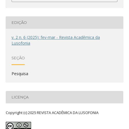
EDIÇÃO
v. 2 n. 6 (2025): fev-mar - Revista Acadêmica da
Lusofonia
SEÇÃO
Pesquisa
LICENÇA
Copyright (c) 2025 REVISTA ACADÊMICA DA LUSOFONIA