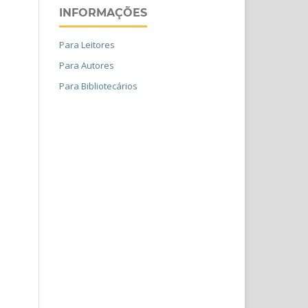
INFORMAÇÕES
Para Leitores
Para Autores
Para Bibliotecários