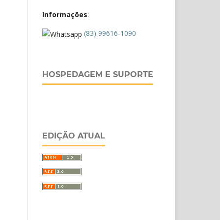
Informações
:
(83) 99616-1090
HOSPEDAGEM E SUPORTE
EDIÇÃO ATUAL