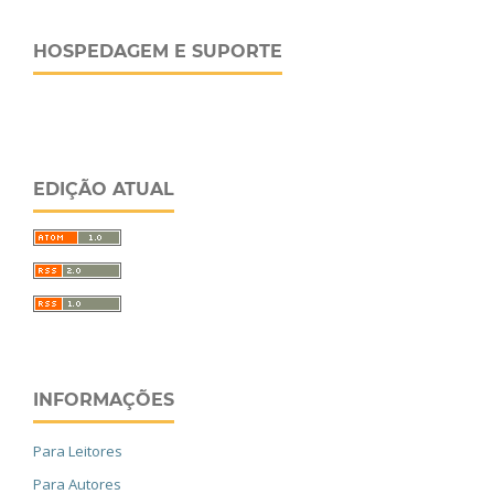
HOSPEDAGEM E SUPORTE
EDIÇÃO ATUAL
INFORMAÇÕES
Para Leitores
Para Autores