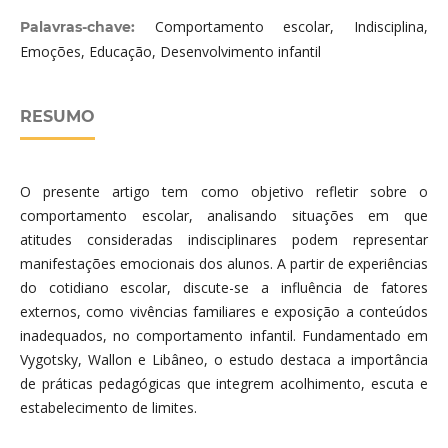
Comportamento escolar, Indisciplina,
Palavras-chave:
Emoções, Educação, Desenvolvimento infantil
RESUMO
O presente artigo tem como objetivo refletir sobre o
comportamento escolar, analisando situações em que
atitudes consideradas indisciplinares podem representar
manifestações emocionais dos alunos. A partir de experiências
do cotidiano escolar, discute-se a influência de fatores
externos, como vivências familiares e exposição a conteúdos
inadequados, no comportamento infantil. Fundamentado em
Vygotsky, Wallon e Libâneo, o estudo destaca a importância
de práticas pedagógicas que integrem acolhimento, escuta e
estabelecimento de limites.