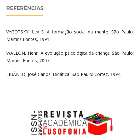
REFERÊNCIAS
VYGOTSKY, Lev S. A formação social da mente. São Paulo:
Martins Fontes, 1991.
WALLON, Henri. A evolução psicológica da criança. São Paulo:
Martins Fontes, 2007.
LIBÂNEO, José Carlos. Didática. São Paulo: Cortez, 1994.