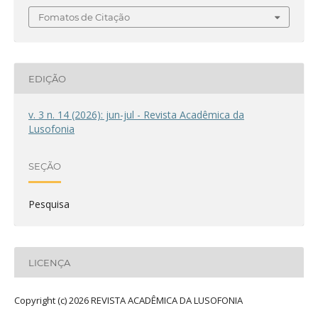
Fomatos de Citação
EDIÇÃO
v. 3 n. 14 (2026): jun-jul - Revista Acadêmica da
Lusofonia
SEÇÃO
Pesquisa
LICENÇA
Copyright (c) 2026 REVISTA ACADÊMICA DA LUSOFONIA