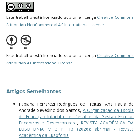
Este trabalho está licenciado sob uma licença
Creative Commons
Attribution-NonCommercial 4.0 International License
.
Este trabalho está licenciado sob uma licença
Creative Commons
Attribution 4.0 International License
.
Artigos Semelhantes
Fabiana Ferrarezi Rodrigues de Freitas, Ana Paula de
Andrade Sevedino dos Santos,
A Organização da Escola
de Educação Infantil e os Desafios da Gestão Escolar:
Encontros e Desencontros
,
REVISTA ACADÊMICA DA
LUSOFONIA: v. 3 n. 13 (2026): abr-mai - Revista
Acadêmica da Lusofonia