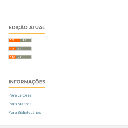
EDIÇÃO ATUAL
INFORMAÇÕES
Para Leitores
Para Autores
Para Bibliotecários