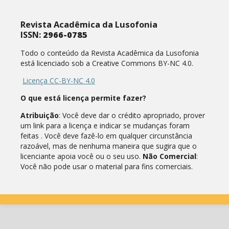
Revista Acadêmica da Lusofonia
ISSN:
2966-0785
Todo o conteúdo da Revista Acadêmica da Lusofonia
está licenciado sob a Creative Commons BY-NC 4.0.
Licença CC-BY-NC 4.0
O que está licença permite fazer?
Atribuição
: Você deve dar o crédito apropriado, prover
um link para a licença e indicar se mudanças foram
feitas . Você deve fazê-lo em qualquer circunstância
razoável, mas de nenhuma maneira que sugira que o
licenciante apoia você ou o seu uso.
Não Comercial
:
Você não pode usar o material para fins comerciais.