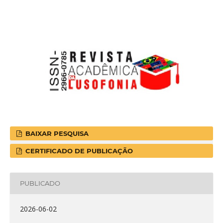
BAIXAR PESQUISA
CERTIFICADO DE PUBLICAÇÃO
PUBLICADO
2026-06-02