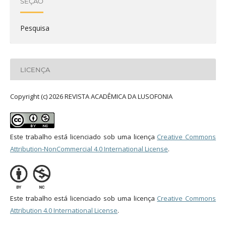
SEÇÃO
Pesquisa
LICENÇA
Copyright (c) 2026 REVISTA ACADÊMICA DA LUSOFONIA
Este trabalho está licenciado sob uma licença
Creative Commons
Attribution-NonCommercial 4.0 International License
.
Este trabalho está licenciado sob uma licença
Creative Commons
Attribution 4.0 International License
.