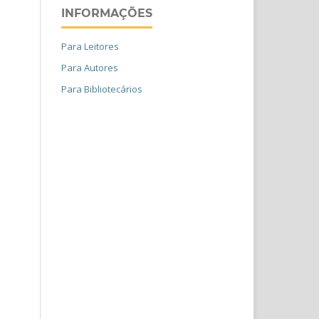
INFORMAÇÕES
Para Leitores
Para Autores
Para Bibliotecários