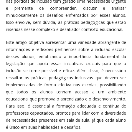
das políticas de inclusão tem gerado uma necessidade urgente
e premente de compreender, discutir e analisar
minuciosamente os desafios enfrentados por esses alunos.
Isso envolve, sem dúvida, as práticas pedagógicas que estão
inseridas nesse complexo e desafiador contexto educacional.
Este artigo objetiva apresentar uma variedade abrangente de
informações e reflexões pertinentes sobre a inclusão escolar
desses alunos, enfatizando a importância fundamental da
legislação que apoia essas iniciativas cruciais para que a
inclusão se torne possível e eficaz. Além disso, é necessário
ressaltar as práticas pedagógicas inclusivas que devem ser
implementadas de forma efetiva nas escolas, possibilitando
que todos os alunos tenham acesso a um ambiente
educacional que promova o aprendizado e o desenvolvimento.
Para isso, é essencial a formação adequada e contínua de
professores capacitados, prontos para lidar com a diversidade
de necessidades presentes em sala de aula, já que cada aluno
é único em suas habilidades e desafios.