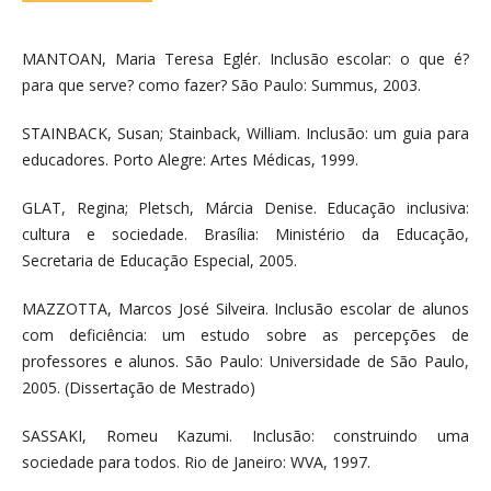
MANTOAN, Maria Teresa Eglér. Inclusão escolar: o que é?
para que serve? como fazer? São Paulo: Summus, 2003.
STAINBACK, Susan; Stainback, William. Inclusão: um guia para
educadores. Porto Alegre: Artes Médicas, 1999.
GLAT, Regina; Pletsch, Márcia Denise. Educação inclusiva:
cultura e sociedade. Brasília: Ministério da Educação,
Secretaria de Educação Especial, 2005.
MAZZOTTA, Marcos José Silveira. Inclusão escolar de alunos
com deficiência: um estudo sobre as percepções de
professores e alunos. São Paulo: Universidade de São Paulo,
2005. (Dissertação de Mestrado)
SASSAKI, Romeu Kazumi. Inclusão: construindo uma
sociedade para todos. Rio de Janeiro: WVA, 1997.