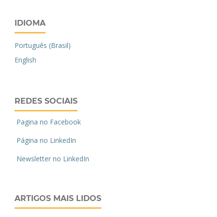
IDIOMA
Português (Brasil)
English
REDES SOCIAIS
Pagina no Facebook
Página no LinkedIn
Newsletter no LinkedIn
ARTIGOS MAIS LIDOS