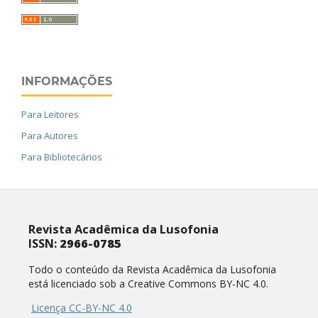
INFORMAÇÕES
Para Leitores
Para Autores
Para Bibliotecários
Revista Acadêmica da Lusofonia
ISSN:
2966-0785
Todo o conteúdo da Revista Acadêmica da Lusofonia
está licenciado sob a Creative Commons BY-NC 4.0.
Licença CC-BY-NC 4.0