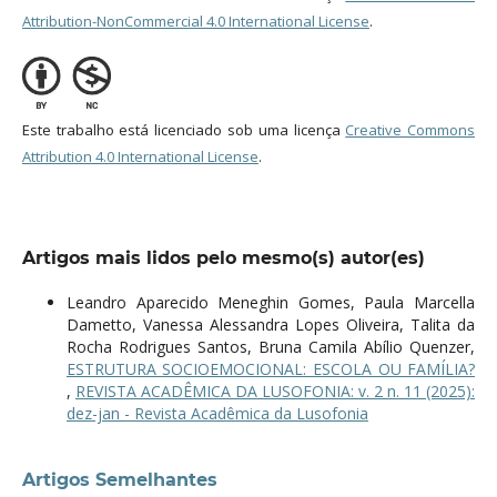
Attribution-NonCommercial 4.0 International License
.
Este trabalho está licenciado sob uma licença
Creative Commons
Attribution 4.0 International License
.
Artigos mais lidos pelo mesmo(s) autor(es)
Leandro Aparecido Meneghin Gomes, Paula Marcella
Dametto, Vanessa Alessandra Lopes Oliveira, Talita da
Rocha Rodrigues Santos, Bruna Camila Abílio Quenzer,
ESTRUTURA SOCIOEMOCIONAL: ESCOLA OU FAMÍLIA?
,
REVISTA ACADÊMICA DA LUSOFONIA: v. 2 n. 11 (2025):
dez-jan - Revista Acadêmica da Lusofonia
Artigos Semelhantes