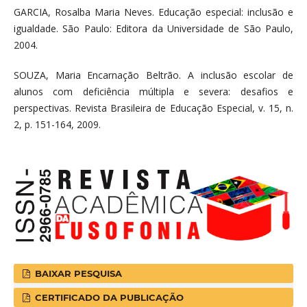
GARCIA, Rosalba Maria Neves. Educação especial: inclusão e
igualdade. São Paulo: Editora da Universidade de São Paulo,
2004.
SOUZA, Maria Encarnação Beltrão. A inclusão escolar de
alunos com deficiência múltipla e severa: desafios e
perspectivas. Revista Brasileira de Educação Especial, v. 15, n.
2, p. 151-164, 2009.
BAIXAR PESQUISA
CERTIFICADO DA PUBLICAÇÃO