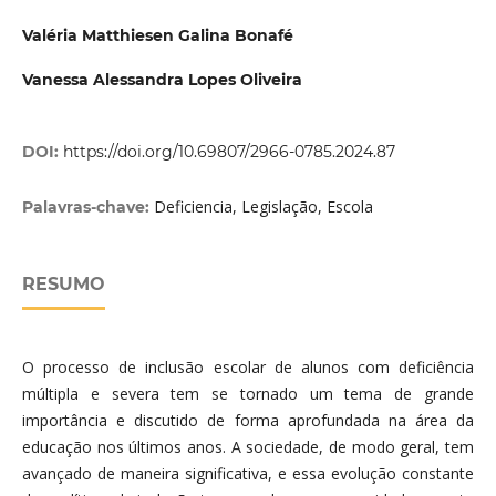
Valéria Matthiesen Galina Bonafé
Vanessa Alessandra Lopes Oliveira
DOI:
https://doi.org/10.69807/2966-0785.2024.87
Deficiencia, Legislação, Escola
Palavras-chave:
RESUMO
O processo de inclusão escolar de alunos com deficiência
múltipla e severa tem se tornado um tema de grande
importância e discutido de forma aprofundada na área da
educação nos últimos anos. A sociedade, de modo geral, tem
avançado de maneira significativa, e essa evolução constante