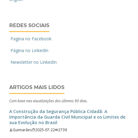
REDES SOCIAIS
Pagina no Facebook
Página no LinkedIn
Newsletter no LinkedIn
ARTIGOS MAIS LIDOS
Com base nas visualizações dos últimos 90 dias.
A Construção da Segurança Pública Cidadã: A
Importância da Guarda Civil Municipal e os Limites de
sua Evolução no Brasil
Guimarães
2025-07-22
2739