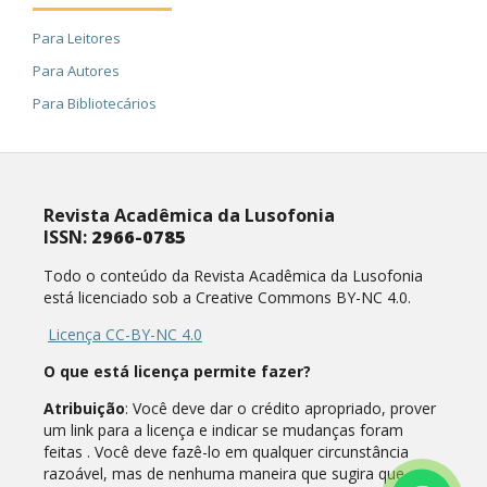
Para Leitores
Para Autores
Para Bibliotecários
Revista Acadêmica da Lusofonia
ISSN:
2966-0785
Todo o conteúdo da Revista Acadêmica da Lusofonia
está licenciado sob a Creative Commons BY-NC 4.0.
Licença CC-BY-NC 4.0
O que está licença permite fazer?
Atribuição
: Você deve dar o crédito apropriado, prover
um link para a licença e indicar se mudanças foram
feitas . Você deve fazê-lo em qualquer circunstância
razoável, mas de nenhuma maneira que sugira que o