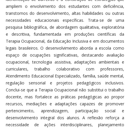
ampliem o envolvimento dos estudantes com deficiência,
transtornos do desenvolvimento, altas habilidades ou outras
necessidades educacionais específicas. Trata-se de uma
pesquisa bibliográfica, de abordagem qualitativa, exploratória
e descritiva, fundamentada em produções científicas da
Terapia Ocupacional, da Educação Inclusiva e em documentos
legais brasileiros. O desenvolvimento aborda a escola como
espaço de ocupações significativas, destacando avaliação
ocupacional, tecnologia assistiva, adaptações ambientais e
curriculares, trabalho colaborativo com professores,
Atendimento Educacional Especializado, família, saúde mental,
regulação sensorial e projetos pedagógicos inclusivos.
Conclui-se que a Terapia Ocupacional não substitui o trabalho
docente, mas fortalece as práticas pedagógicas ao propor
recursos, mediações e adaptações capazes de promover
pertencimento, aprendizagem, participação social e
desenvolvimento integral dos alunos. A reflexão reforça a
necessidade de ações interdisciplinares, planejamento