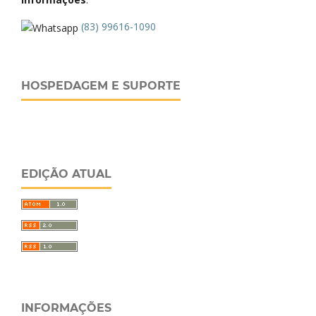
(83) 99616-1090
HOSPEDAGEM E SUPORTE
EDIÇÃO ATUAL
INFORMAÇÕES