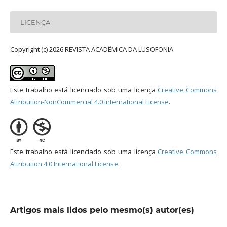
LICENÇA
Copyright (c) 2026 REVISTA ACADÊMICA DA LUSOFONIA
Este trabalho está licenciado sob uma licença
Creative Commons
Attribution-NonCommercial 4.0 International License
.
Este trabalho está licenciado sob uma licença
Creative Commons
Attribution 4.0 International License
.
Artigos mais lidos pelo mesmo(s) autor(es)