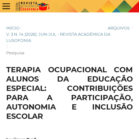
INÍCIO
/
ARQUIVOS
/
V. 3 N. 14 (2026): JUN-JUL - REVISTA ACADÊMICA DA
LUSOFONIA
/
Pesquisa
TERAPIA OCUPACIONAL COM
ALUNOS DA EDUCAÇÃO
ESPECIAL: CONTRIBUIÇÕES
PARA A PARTICIPAÇÃO,
AUTONOMIA E INCLUSÃO
ESCOLAR