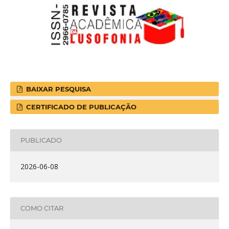
BAIXAR PESQUISA
CERTIFICADO DE PUBLICAÇÃO
PUBLICADO
2026-06-08
COMO CITAR