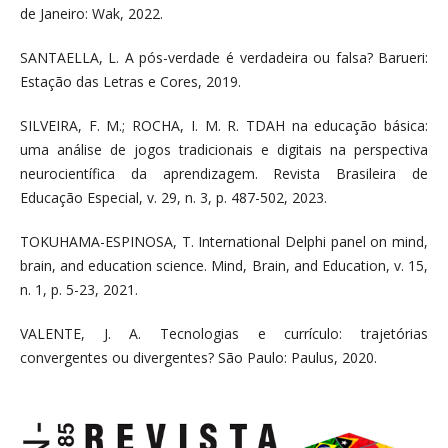
de Janeiro: Wak, 2022.
SANTAELLA, L. A pós-verdade é verdadeira ou falsa? Barueri:
Estação das Letras e Cores, 2019.
SILVEIRA, F. M.; ROCHA, I. M. R. TDAH na educação básica:
uma análise de jogos tradicionais e digitais na perspectiva
neurocientífica da aprendizagem. Revista Brasileira de
Educação Especial, v. 29, n. 3, p. 487-502, 2023.
TOKUHAMA-ESPINOSA, T. International Delphi panel on mind,
brain, and education science. Mind, Brain, and Education, v. 15,
n. 1, p. 5-23, 2021.
VALENTE, J. A. Tecnologias e currículo: trajetórias
convergentes ou divergentes? São Paulo: Paulus, 2020.