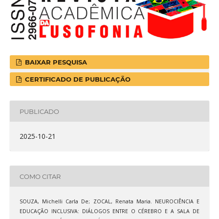
BAIXAR PESQUISA
CERTIFICADO DE PUBLICAÇÃO
PUBLICADO
2025-10-21
COMO CITAR
SOUZA, Michelli Carla De; ZOCAL, Renata Maria. NEUROCIÊNCIA E
EDUCAÇÃO INCLUSIVA: DIÁLOGOS ENTRE O CÉREBRO E A SALA DE