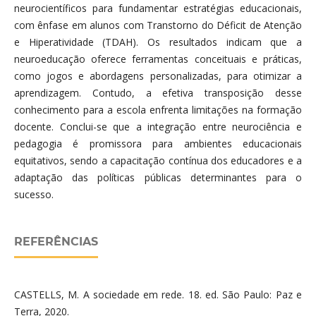
neurocientíficos para fundamentar estratégias educacionais,
com ênfase em alunos com Transtorno do Déficit de Atenção
e Hiperatividade (TDAH). Os resultados indicam que a
neuroeducação oferece ferramentas conceituais e práticas,
como jogos e abordagens personalizadas, para otimizar a
aprendizagem. Contudo, a efetiva transposição desse
conhecimento para a escola enfrenta limitações na formação
docente. Conclui-se que a integração entre neurociência e
pedagogia é promissora para ambientes educacionais
equitativos, sendo a capacitação contínua dos educadores e a
adaptação das políticas públicas determinantes para o
sucesso.
REFERÊNCIAS
CASTELLS, M. A sociedade em rede. 18. ed. São Paulo: Paz e
Terra, 2020.