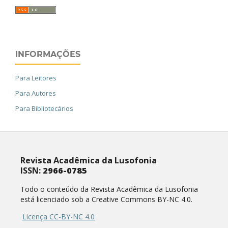
INFORMAÇÕES
Para Leitores
Para Autores
Para Bibliotecários
Revista Acadêmica da Lusofonia
ISSN:
2966-0785
Todo o conteúdo da Revista Acadêmica da Lusofonia
está licenciado sob a Creative Commons BY-NC 4.0.
Licença CC-BY-NC 4.0