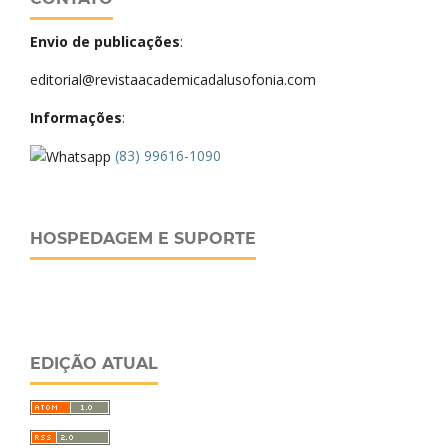
Envio de publicações
:
editorial@revistaacademicadalusofonia.com
Informações
:
(83) 99616-1090
HOSPEDAGEM E SUPORTE
EDIÇÃO ATUAL