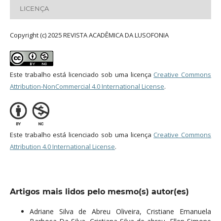
LICENÇA
Copyright (c) 2025 REVISTA ACADÊMICA DA LUSOFONIA
Este trabalho está licenciado sob uma licença
Creative Commons
Attribution-NonCommercial 4.0 International License
.
Este trabalho está licenciado sob uma licença
Creative Commons
Attribution 4.0 International License
.
Artigos mais lidos pelo mesmo(s) autor(es)
Adriane Silva de Abreu Oliveira, Cristiane Emanuela