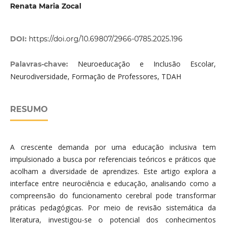
Renata Maria Zocal
DOI:
https://doi.org/10.69807/2966-0785.2025.196
Neuroeducação e Inclusão Escolar,
Palavras-chave:
Neurodiversidade, Formação de Professores, TDAH
RESUMO
A crescente demanda por uma educação inclusiva tem
impulsionado a busca por referenciais teóricos e práticos que
acolham a diversidade de aprendizes. Este artigo explora a
interface entre neurociência e educação, analisando como a
compreensão do funcionamento cerebral pode transformar
práticas pedagógicas. Por meio de revisão sistemática da
literatura, investigou-se o potencial dos conhecimentos