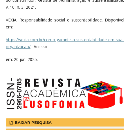
do consumidor. Revista de Administração e Sustentabilidade,
v. 10, n. 3, 2021.
VEXIA. Responsabilidade social e sustentabilidade. Disponível
em:
https://vexia.com.br/como-garantir-a-sustentabilidade-em-sua-
organizacao/
. Acesso
em: 20 jun. 2025.
BAIXAR PESQUISA