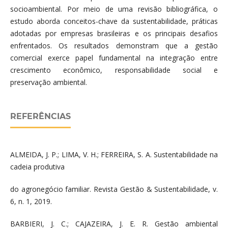
socioambiental. Por meio de uma revisão bibliográfica, o
estudo aborda conceitos-chave da sustentabilidade, práticas
adotadas por empresas brasileiras e os principais desafios
enfrentados. Os resultados demonstram que a gestão
comercial exerce papel fundamental na integração entre
crescimento econômico, responsabilidade social e
preservação ambiental.
REFERÊNCIAS
ALMEIDA, J. P.; LIMA, V. H.; FERREIRA, S. A. Sustentabilidade na
cadeia produtiva
do agronegócio familiar. Revista Gestão & Sustentabilidade, v.
6, n. 1, 2019.
BARBIERI, J. C.; CAJAZEIRA, J. E. R. Gestão ambiental