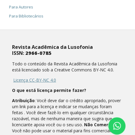
Para Autores
Para Bibliotecários
Revista Acadêmica da Lusofonia
ISSN:
2966-0785
Todo o conteúdo da Revista Acadêmica da Lusofonia
está licenciado sob a Creative Commons BY-NC 4.0.
Licença CC-BY-NC 4.0
O que está licença permite fazer?
Atribuição
: Você deve dar o crédito apropriado, prover
um link para a licença e indicar se mudanças foram
feitas . Você deve fazê-lo em qualquer circunstância
razoável, mas de nenhuma maneira que sugira que o
licenciante apoia você ou o seu uso.
Não Comercial
:
Você não pode usar o material para fins comerciais.