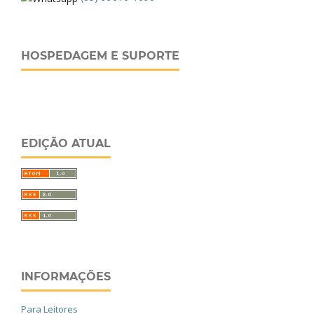
HOSPEDAGEM E SUPORTE
EDIÇÃO ATUAL
INFORMAÇÕES
Para Leitores