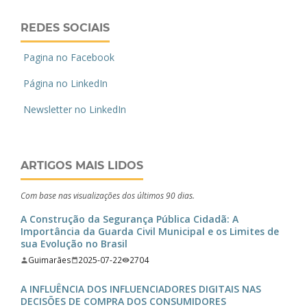
REDES SOCIAIS
Pagina no Facebook
Página no LinkedIn
Newsletter no LinkedIn
ARTIGOS MAIS LIDOS
Com base nas visualizações dos últimos 90 dias.
A Construção da Segurança Pública Cidadã: A
Importância da Guarda Civil Municipal e os Limites de
sua Evolução no Brasil
Guimarães
2025-07-22
2704
A INFLUÊNCIA DOS INFLUENCIADORES DIGITAIS NAS
DECISÕES DE COMPRA DOS CONSUMIDORES