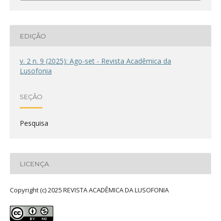
EDIÇÃO
v. 2 n. 9 (2025): Ago-set - Revista Acadêmica da
Lusofonia
SEÇÃO
Pesquisa
LICENÇA
Copyright (c) 2025 REVISTA ACADÊMICA DA LUSOFONIA