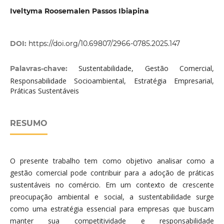
Iveltyma Roosemalen Passos Ibiapina
DOI:
https://doi.org/10.69807/2966-0785.2025.147
Sustentabilidade, Gestão Comercial,
Palavras-chave:
Responsabilidade Socioambiental, Estratégia Empresarial,
Práticas Sustentáveis
RESUMO
O presente trabalho tem como objetivo analisar como a
gestão comercial pode contribuir para a adoção de práticas
sustentáveis no comércio. Em um contexto de crescente
preocupação ambiental e social, a sustentabilidade surge
como uma estratégia essencial para empresas que buscam
manter sua competitividade e responsabilidade