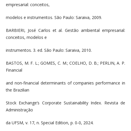
empresarial: conceitos,
modelos e instrumentos. São Paulo: Saraiva, 2009.
BARBIERI, José Carlos et al. Gestão ambiental empresarial:
conceitos, modelos e
instrumentos. 3. ed. São Paulo: Saraiva, 2010.
BASTOS, M. F. L.; GOMES, C. M.; COELHO, D. B.; PERLIN, A. P.
Financial
and non-financial determinants of companies performance in
the Brazilian
Stock Exchange’s Corporate Sustainability Index. Revista de
Administração
da UFSM, v. 17, n. Special Edition, p. 0-0, 2024.