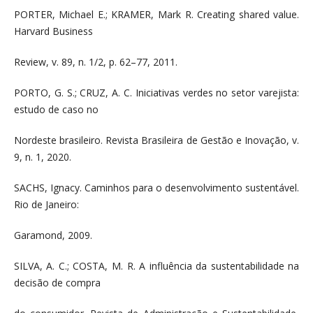
PORTER, Michael E.; KRAMER, Mark R. Creating shared value.
Harvard Business
Review, v. 89, n. 1/2, p. 62–77, 2011.
PORTO, G. S.; CRUZ, A. C. Iniciativas verdes no setor varejista:
estudo de caso no
Nordeste brasileiro. Revista Brasileira de Gestão e Inovação, v.
9, n. 1, 2020.
SACHS, Ignacy. Caminhos para o desenvolvimento sustentável.
Rio de Janeiro:
Garamond, 2009.
SILVA, A. C.; COSTA, M. R. A influência da sustentabilidade na
decisão de compra