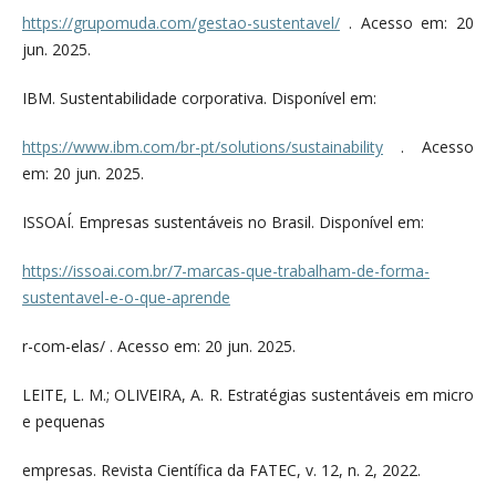
https://grupomuda.com/gestao-sustentavel/
. Acesso em: 20
jun. 2025.
IBM. Sustentabilidade corporativa. Disponível em:
https://www.ibm.com/br-pt/solutions/sustainability
. Acesso
em: 20 jun. 2025.
ISSOAÍ. Empresas sustentáveis no Brasil. Disponível em:
https://issoai.com.br/7-marcas-que-trabalham-de-forma-
sustentavel-e-o-que-aprende
r-com-elas/ . Acesso em: 20 jun. 2025.
LEITE, L. M.; OLIVEIRA, A. R. Estratégias sustentáveis em micro
e pequenas
empresas. Revista Científica da FATEC, v. 12, n. 2, 2022.