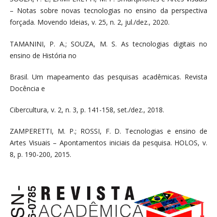
– Notas sobre novas tecnologias no ensino da perspectiva
forçada. Movendo Ideias, v. 25, n. 2, jul./dez., 2020.
TAMANINI, P. A.; SOUZA, M. S. As tecnologias digitais no
ensino de História no
Brasil. Um mapeamento das pesquisas acadêmicas. Revista
Docência e
Cibercultura, v. 2, n. 3, p. 141-158, set./dez., 2018.
ZAMPERETTI, M. P.; ROSSI, F. D. Tecnologias e ensino de
Artes Visuais – Apontamentos iniciais da pesquisa. HOLOS, v.
8, p. 190-200, 2015.