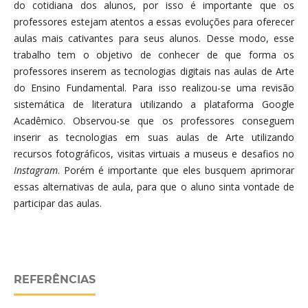
do cotidiana dos alunos, por isso é importante que os
professores estejam atentos a essas evoluções para oferecer
aulas mais cativantes para seus alunos. Desse modo, esse
trabalho tem o objetivo de conhecer de que forma os
professores inserem as tecnologias digitais nas aulas de Arte
do Ensino Fundamental. Para isso realizou-se uma revisão
sistemática de literatura utilizando a plataforma Google
Acadêmico. Observou-se que os professores conseguem
inserir as tecnologias em suas aulas de Arte utilizando
recursos fotográficos, visitas virtuais a museus e desafios no
Instagram
. Porém é importante que eles busquem aprimorar
essas alternativas de aula, para que o aluno sinta vontade de
participar das aulas.
REFERÊNCIAS