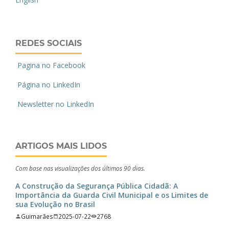
REDES SOCIAIS
Pagina no Facebook
Página no LinkedIn
Newsletter no LinkedIn
ARTIGOS MAIS LIDOS
Com base nas visualizações dos últimos 90 dias.
A Construção da Segurança Pública Cidadã: A
Importância da Guarda Civil Municipal e os Limites de
sua Evolução no Brasil
Guimarães
2025-07-22
2768