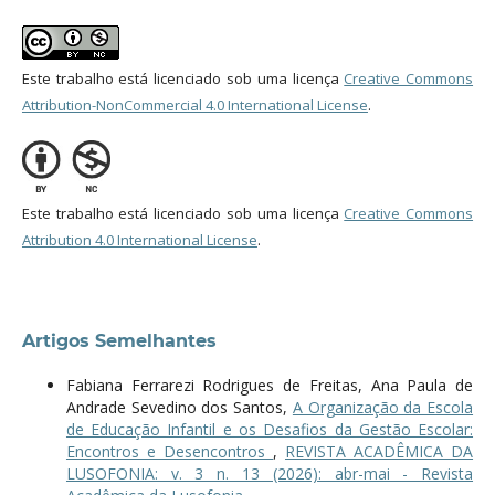
Este trabalho está licenciado sob uma licença
Creative Commons
Attribution-NonCommercial 4.0 International License
.
Este trabalho está licenciado sob uma licença
Creative Commons
Attribution 4.0 International License
.
Artigos Semelhantes
Fabiana Ferrarezi Rodrigues de Freitas, Ana Paula de
Andrade Sevedino dos Santos,
A Organização da Escola
de Educação Infantil e os Desafios da Gestão Escolar:
Encontros e Desencontros
,
REVISTA ACADÊMICA DA
LUSOFONIA: v. 3 n. 13 (2026): abr-mai - Revista