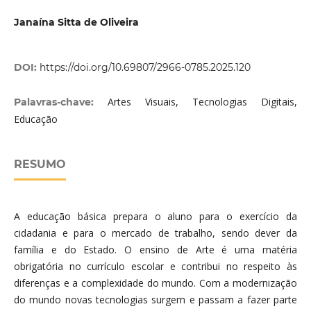
Janaína Sitta de Oliveira
DOI:
https://doi.org/10.69807/2966-0785.2025.120
Artes Visuais, Tecnologias Digitais,
Palavras-chave:
Educação
RESUMO
A educação básica prepara o aluno para o exercício da
cidadania e para o mercado de trabalho, sendo dever da
família e do Estado. O ensino de Arte é uma matéria
obrigatória no currículo escolar e contribui no respeito às
diferenças e a complexidade do mundo. Com a modernização
do mundo novas tecnologias surgem e passam a fazer parte