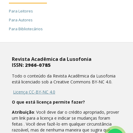
Para Leitores
Para Autores
Para Bibliotecários
Revista Acadêmica da Lusofonia
ISSN:
2966-0785
Todo o conteúdo da Revista Acadêmica da Lusofonia
está licenciado sob a Creative Commons BY-NC 4.0.
Licença CC-BY-NC 4.0
O que está licença permite fazer?
Atribuição
: Você deve dar o crédito apropriado, prover
um link para a licença e indicar se mudanças foram
feitas . Você deve fazê-lo em qualquer circunstância
razoável, mas de nenhuma maneira que sugira que o