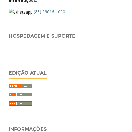
Informações
:
(83) 99616-1090
HOSPEDAGEM E SUPORTE
EDIÇÃO ATUAL
INFORMAÇÕES