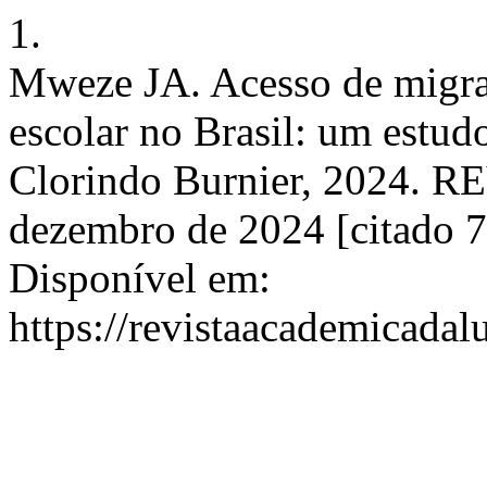
1.
Mweze JA. Acesso de migran
escolar no Brasil: um estud
Clorindo Burnier, 2024. RE
dezembro de 2024 [citado 7
Disponível em:
https://revistaacademicadal