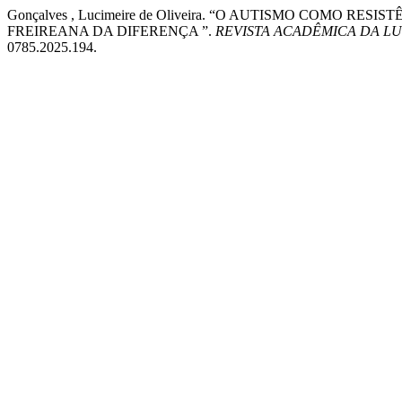
Gonçalves , Lucimeire de Oliveira. “O AUTISMO COMO 
FREIREANA DA DIFERENÇA ”.
REVISTA ACADÊMICA DA L
0785.2025.194.