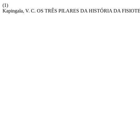
(1)
Kapingala, V. C. OS TRÊS PILARES DA HISTÓRIA DA FISI