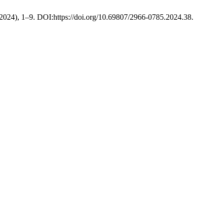
t. 2024), 1–9. DOI:https://doi.org/10.69807/2966-0785.2024.38.