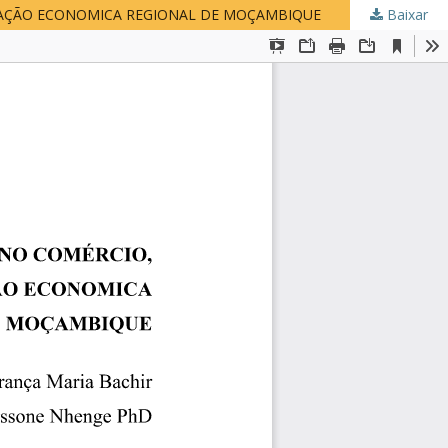
RAÇÃO ECONOMICA REGIONAL DE MOÇAMBIQUE
Baixar