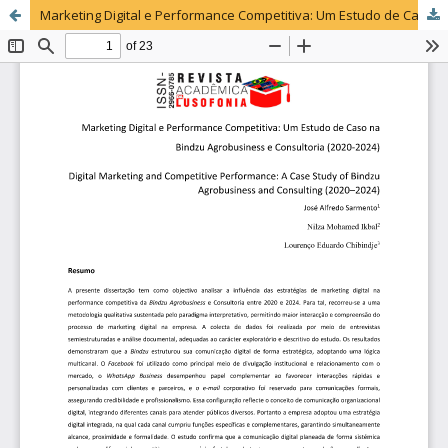
Marketing Digital e Performance Competitiva: Um Estudo de Caso na Bindzu Agrobusiness e Consultoria (2020-2024)