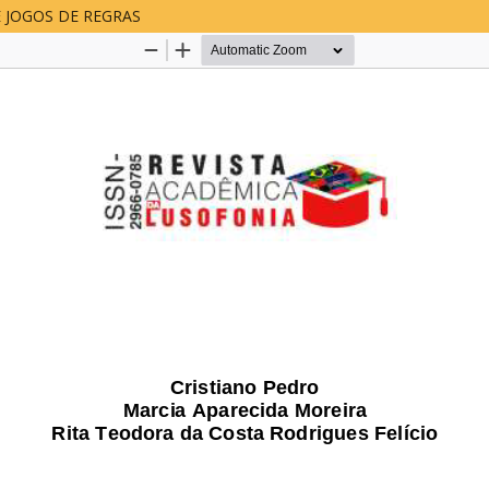
 JOGOS DE REGRAS