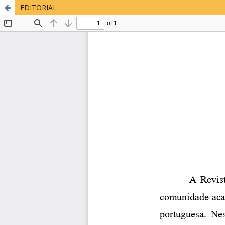
EDITORIAL