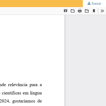
Baixar